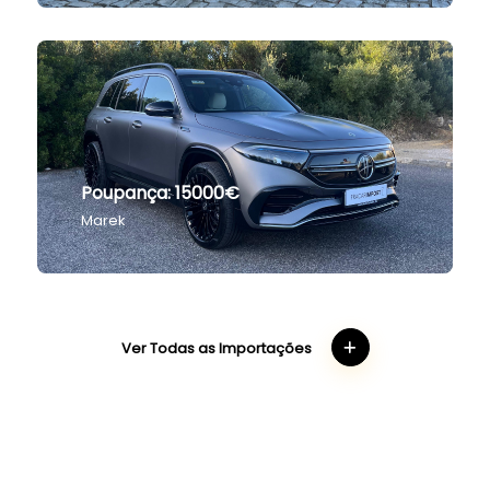
Automatico
Poupança: 15000€
Marek
Ver Todas as Importações