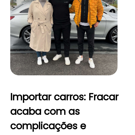
Importar carros: Fracar
acaba com as
complicações e