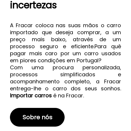
incertezas
A Fracar coloca nas suas mãos o carro
importado que deseja comprar, a um
preço mais baixo, através de um
processo seguro e eficiente.Para quê
pagar mais caro por um carro usados
em piores condições em Portugal?
Com uma procura personalizada,
processos simplificados e
acompanhamento completo, a Fracar
entrega-lhe o carro dos seus sonhos.
Importar carros
é na Fracar.
Sobre nós