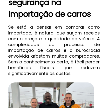
segurança na
importação de carros
Se está a pensar em comprar carro
importado, é natural que surjam receios
com o preço e a qualidade do veículo. A
complexidade do processo de
importação de carros e a burocracia
envolvida afastam muitos compradores.
Sem o conhecimento certo, é fácil perder
benefícios fiscais que reduzem
significativamente os custos.