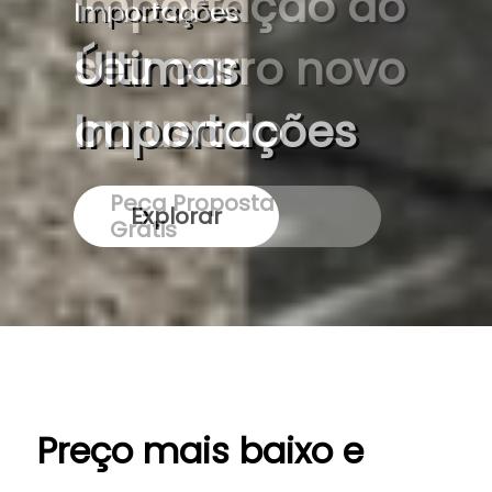
Importações
Últimas
Importações
Explorar
Preço mais baixo e