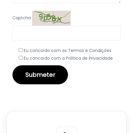
Captcha
Eu concordo com os Termos e Condições
Eu concordo com a Política de Privacidade
Submeter