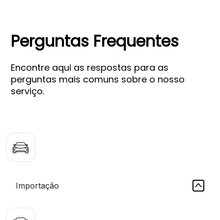
Perguntas Frequentes
Encontre aqui as respostas para as
perguntas mais comuns sobre o nosso
serviço.
Importação