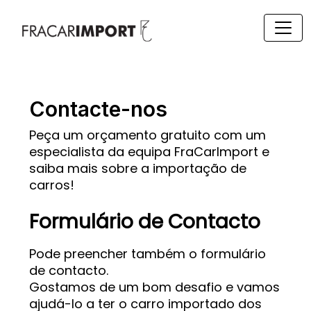
Contacte-nos
Peça um orçamento gratuito com um
especialista da equipa FraCarImport e
saiba mais sobre a importação de
carros!
Formulário de Contacto
Pode preencher também o formulário
de contacto.
Gostamos de um bom desafio e vamos
ajudá-lo a ter o carro importado dos