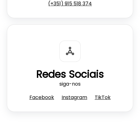
(+351) 915 518 374
Redes Sociais
siga-nos
Facebook
Instagram
TikTok