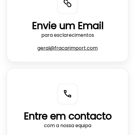
Envie um Email
para esclarecimentos
geral@fracarimport.com
Entre em contacto
com a nossa equipa