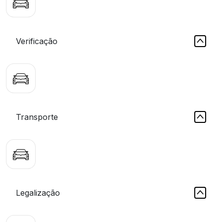
Verificação
Transporte
Legalização