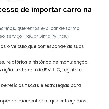
esso de importar carro na
cretos, queremos explicar de forma
 serviço FraCar Simplify inclui:
s o veículo que corresponde às suas
s, relatórios e histórico de manutenção.
zação:
tratamos de ISV, IUC, registo e
benefícios fiscais e estratégias para
mpra ao momento em que entregamos