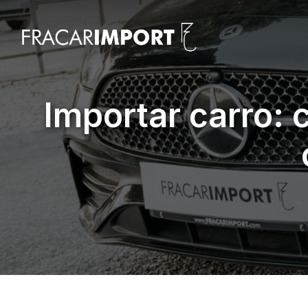
Importar carro: